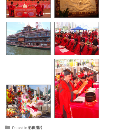
Posted in
影像照片