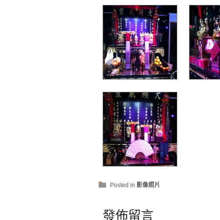
Posted in
影像照片
發佈留言