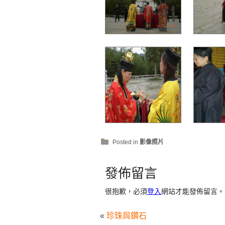
Posted in
影像照片
發佈留言
很抱歉，必須
登入
網站才能發佈留言。
«
珍珠與鑽石